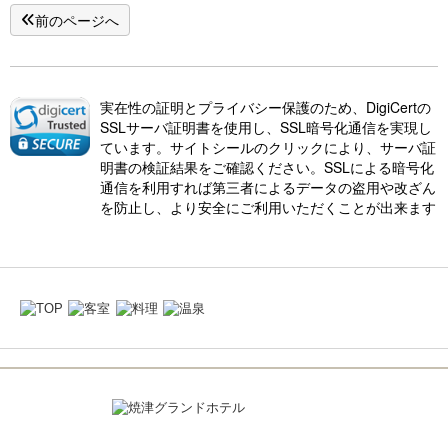
前のページへ
実在性の証明とプライバシー保護のため、DigiCertの
SSLサーバ証明書を使用し、SSL暗号化通信を実現し
ています。サイトシールのクリックにより、サーバ証
明書の検証結果をご確認ください。SSLによる暗号化
通信を利用すれば第三者によるデータの盗用や改ざん
を防止し、より安全にご利用いただくことが出来ます