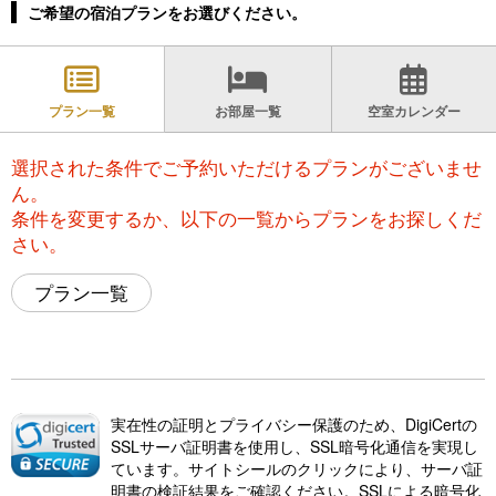
ご希望の宿泊プランをお選びください。
プラン一覧
お部屋一覧
空室カレンダー
選択された条件でご予約いただけるプランがございませ
ん。
条件を変更するか、以下の一覧からプランをお探しくだ
さい。
プラン一覧
実在性の証明とプライバシー保護のため、DigiCertの
SSLサーバ証明書を使用し、SSL暗号化通信を実現し
ています。サイトシールのクリックにより、サーバ証
明書の検証結果をご確認ください。SSLによる暗号化