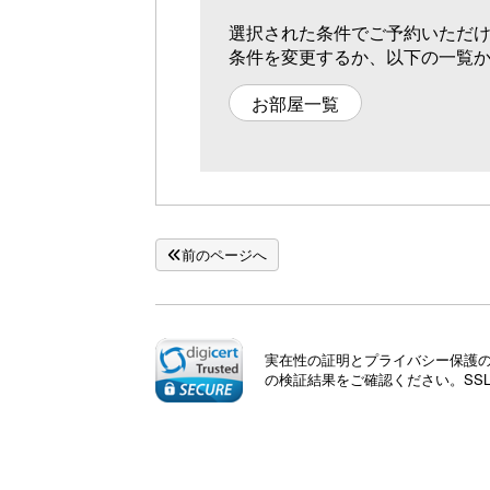
選択された条件でご予約いただ
条件を変更するか、以下の一覧
お部屋一覧
前のページへ
実在性の証明とプライバシー保護のた
の検証結果をご確認ください。SS