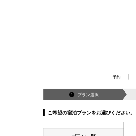
予約
プラン選択
1
ご希望の宿泊プランをお選びください。