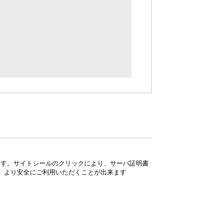
ています。サイトシールのクリックにより、サーバ証明書
、より安全にご利用いただくことが出来ます