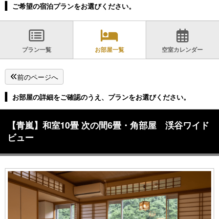
ご希望の宿泊プランをお選びください。
プラン一覧
お部屋一覧
空室カレンダー
前のページへ
お部屋の詳細をご確認のうえ、プランをお選びください。
【青嵐】和室10畳 次の間6畳・角部屋 渓谷ワイド
ビュー