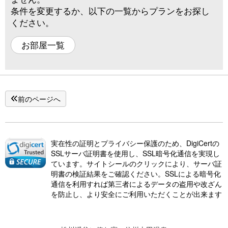
条件を変更するか、以下の一覧からプランをお探し
ください。
お部屋一覧
前のページへ
実在性の証明とプライバシー保護のため、DigiCertの
SSLサーバ証明書を使用し、SSL暗号化通信を実現し
ています。サイトシールのクリックにより、サーバ証
明書の検証結果をご確認ください。SSLによる暗号化
通信を利用すれば第三者によるデータの盗用や改ざん
を防止し、より安全にご利用いただくことが出来ます