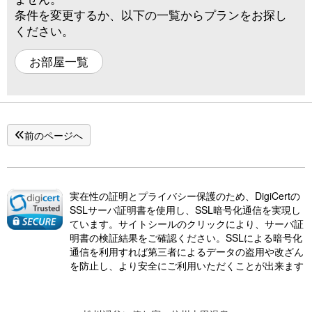
条件を変更するか、以下の一覧からプランをお探し
ください。
お部屋一覧
前のページへ
実在性の証明とプライバシー保護のため、DigiCertの
SSLサーバ証明書を使用し、SSL暗号化通信を実現し
ています。サイトシールのクリックにより、サーバ証
明書の検証結果をご確認ください。SSLによる暗号化
通信を利用すれば第三者によるデータの盗用や改ざん
を防止し、より安全にご利用いただくことが出来ます