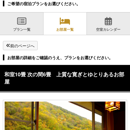
ご希望の宿泊プランをお選びください。
プラン一覧
お部屋一覧
空室カレンダー
前のページへ
お部屋の詳細をご確認のうえ、プランをお選びください。
和室10畳 次の間6畳 上質な寛ぎとゆとりあるお部
屋