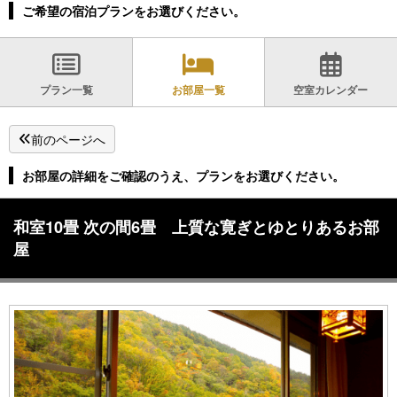
ご希望の宿泊プランをお選びください。
プラン一覧
お部屋一覧
空室カレンダー
前のページへ
お部屋の詳細をご確認のうえ、プランをお選びください。
和室10畳 次の間6畳 上質な寛ぎとゆとりあるお部
屋