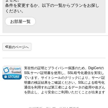
条件を変更するか、以下の一覧からプランをお探し
ください。
お部屋一覧
前のページへ
実在性の証明とプライバシー保護のため、DigiCertの
SSLサーバ証明書を使用し、SSL暗号化通信を実現し
ています。サイトシールのクリックにより、サーバ証
明書の検証結果をご確認ください。SSLによる暗号化
通信を利用すれば第三者によるデータの盗用や改ざん
を防止し、より安全にご利用いただくことが出来ます