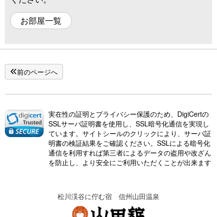
お部屋一覧
前のページへ
実在性の証明とプライバシー保護のため、DigiCertの
SSLサーバ証明書を使用し、SSL暗号化通信を実現し
ています。サイトシールのクリックにより、サーバ証
明書の検証結果をご確認ください。SSLによる暗号化
通信を利用すれば第三者によるデータの盗用や改ざん
を防止し、より安全にご利用いただくことが出来ます
松川渓谷に佇む宿 信州山田温泉