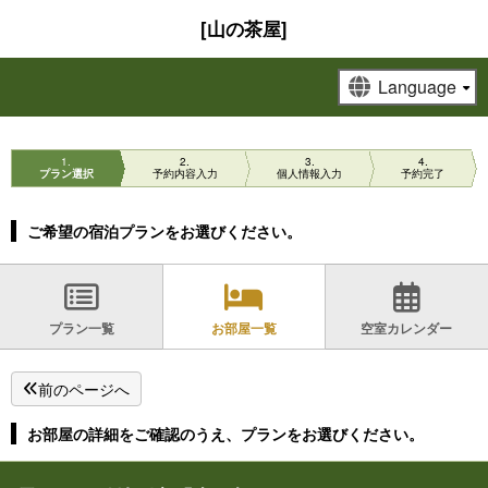
[山の茶屋]
1
2
3
4
プラン選択
予約内容入力
個人情報入力
予約完了
ご希望の宿泊プランをお選びください。
プラン一覧
お部屋一覧
空室カレンダー
前のページへ
お部屋の詳細をご確認のうえ、プランをお選びください。