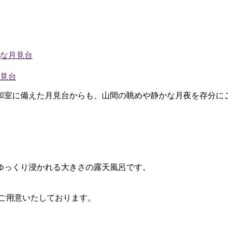
の和室に備えた月見台からも、山間の眺めや静かな月夜を存分に
ゆっくり浸かれる大きさの露天風呂です。
ご用意いたしております。