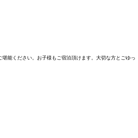
ご堪能ください。お子様もご宿泊頂けます。大切な方とごゆっ