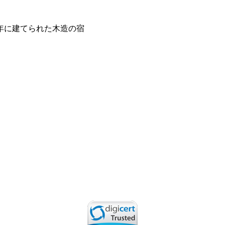
年に建てられた木造の宿