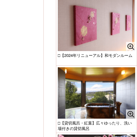
□【2024年リニューアル】和モダンルーム
□【貸切風呂・紅葉】広々ゆったり、洗い
場付きの貸切風呂