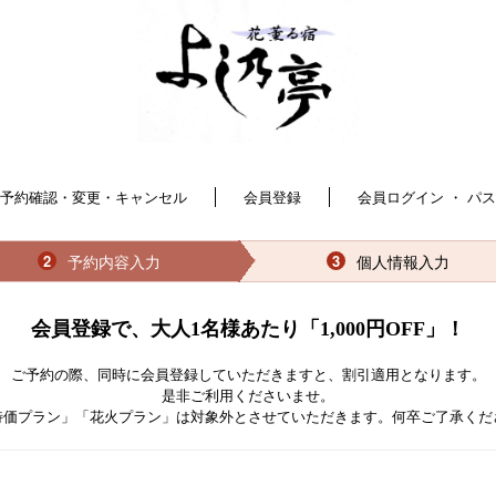
予約確認・変更・キャンセル
会員登録
会員ログイン ・ パ
予約内容入力
個人情報入力
2
3
会員登録で、大人1名様あたり「1,000円OFF」！
ご予約の際、同時に会員登録していただきますと、割引適用となります。
是非ご利用くださいませ。
特価プラン」「花火プラン」は対象外とさせていただきます。何卒ご了承くだ