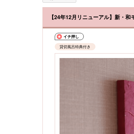
【24年12月リニューアル】新・
イチ押し
貸切風呂特典付き