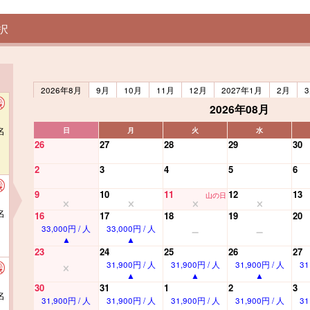
択
2026年8月
9月
10月
11月
12月
2027年1月
2月
2026年08月
名
日
月
火
水
26
27
28
29
30
2
3
4
5
6
9
10
11
12
13
山の日
名
16
17
18
19
20
33,000円 / 人
33,000円 / 人
23
24
25
26
27
31,900円 / 人
31,900円 / 人
31,900円 / 人
31
30
31
1
2
3
名
31,900円 / 人
31,900円 / 人
31,900円 / 人
31,900円 / 人
31