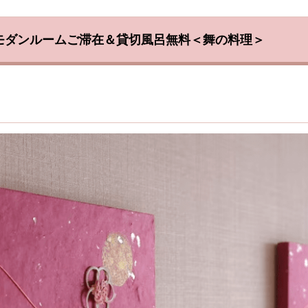
和モダンルームご滞在＆貸切風呂無料＜舞の料理＞