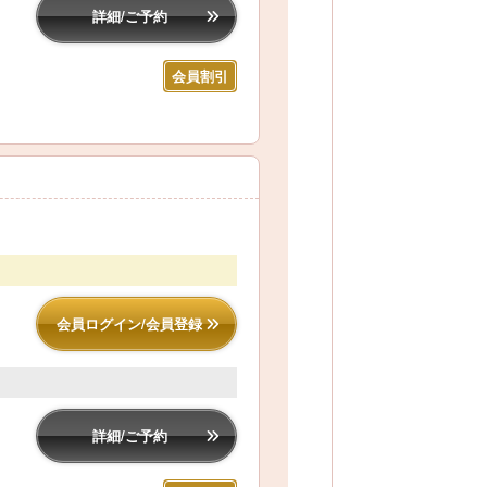
詳細/ご予約
会員割引
会員ログイン/会員登録
詳細/ご予約