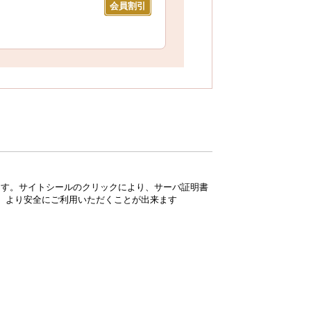
会員割引
ています。サイトシールのクリックにより、サーバ証明書
、より安全にご利用いただくことが出来ます