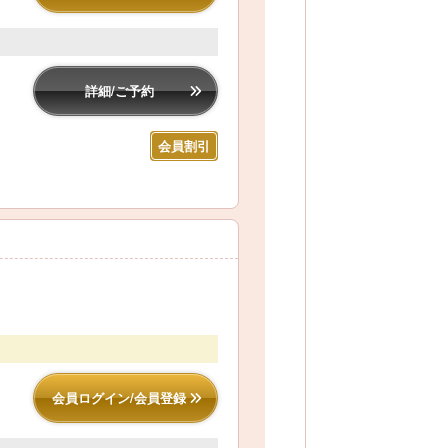
詳細/ご予約
会員割引
会員ログイン/会員登録