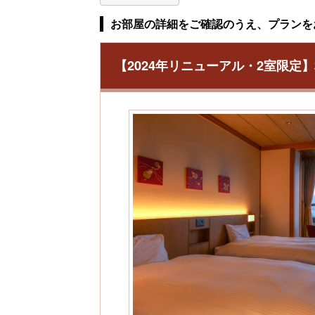
お部屋の詳細をご確認のうえ、プランを
【2024年リニューアル・2室限定