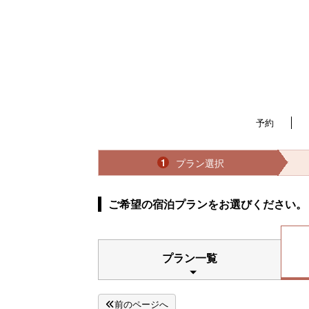
予約
プラン選択
1
ご希望の宿泊プランをお選びください。
プラン一覧
前のページへ