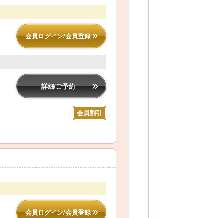
会員ログイン/会員登録
詳細/ご予約
会員割引
会員ログイン/会員登録