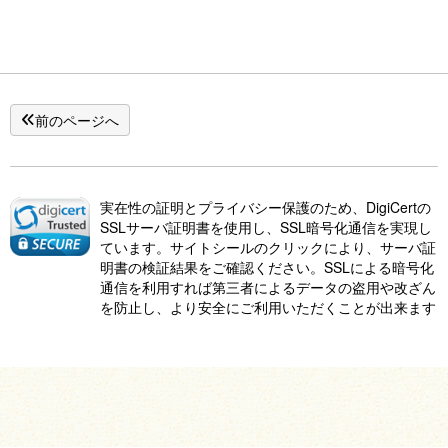
前のページへ
実在性の証明とプライバシー保護のため、DigiCertの
SSLサーバ証明書を使用し、SSL暗号化通信を実現し
ています。サイトシールのクリックにより、サーバ証
明書の検証結果をご確認ください。SSLによる暗号化
通信を利用すれば第三者によるデータの盗用や改ざん
を防止し、より安全にご利用いただくことが出来ます