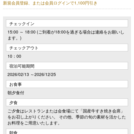
新規会員登録、または会員ログインで1,100円引き
チェックイン
15:00 ～ 18:00 (ご到着が18:00を過ぎる場合は連絡をお願いし
ます。)
チェックアウト
10：00
宿泊可能期間
2026/02/13 ～2026/12/25
お食事
朝夕食付
夕食
ご夕食はレストランまたは会食場にて「国産牛すき焼き会席」
をお召し上がりください。 その他、季節の旬の素材を活かした
お料理をご用意いたします。
朝食