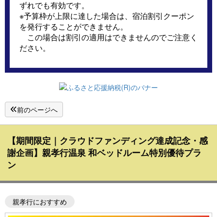
ずれでも有効です。
※予算枠が上限に達した場合は、宿泊割引クーポン
を発行することができません。
この場合は割引の適用はできませんのでご注意く
ださい。
前のページへ
【期間限定｜クラウドファンディング達成記念・感
謝企画】親孝行温泉 和ベッドルーム特別優待プラ
ン
親孝行におすすめ