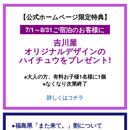
【公式ホームページ限定特典】
7/1～8/31ご宿泊のお客様に
吉川屋
オリジナルデザインの
ハイチュウをプレゼント!
※大人の方、有料お子様1名様に1個
※なくなり次第終了
詳しくはコチラ
●福島県「また来て。」割について