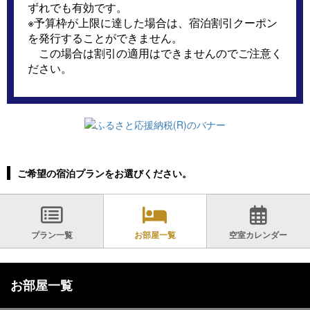
ずれでも有効です。
※予算枠が上限に達した場合は、宿泊割引クーポン
を発行することができません。
この場合は割引の適用はできませんのでご注意く
ださい。
ご希望の宿泊プランをお選びください。
プラン一覧
お部屋一覧
空室カレンダー
お部屋一覧