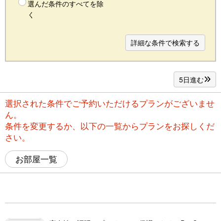
選んだ条件のすべてを除
く
詳細な条件で検索する
5日進む
選択された条件でご予約いただけるプランがございませ
ん。
条件を変更するか、以下の一覧からプランをお探しくだ
さい。
お部屋一覧