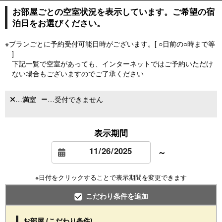
お部屋ごとの空室状況を表示しています。ご希望の宿
泊日をお選びください。
※プランごとに予約受付可能日時がございます。[ ○日前の○時まで等
]
下記一覧で空室があっても、インターネットではご予約いただけ
ない場合もございますのでご了承ください
…満室
…受付できません
表示期間
～
※日付をクリックすることで表示期間を変更できます
こだわり条件を追加
お部屋 (こだわり条件)