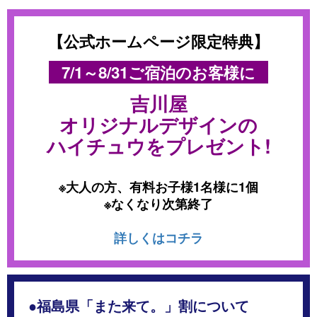
【公式ホームページ限定特典】
7/1～8/31ご宿泊のお客様に
吉川屋
オリジナルデザインの
ハイチュウをプレゼント!
※大人の方、有料お子様1名様に1個
※なくなり次第終了
詳しくはコチラ
●福島県「また来て。」割について