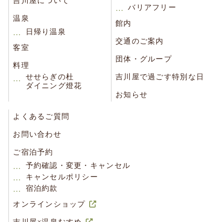
吉川屋について
バリアフリー
温泉
館内
日帰り温泉
交通のご案内
客室
団体・グループ
料理
せせらぎの杜
吉川屋で過ごす特別な日
ダイニング燈花
お知らせ
よくあるご質問
お問い合わせ
ご宿泊予約
予約確認・変更・キャンセル
キャンセルポリシー
宿泊約款
オンラインショップ