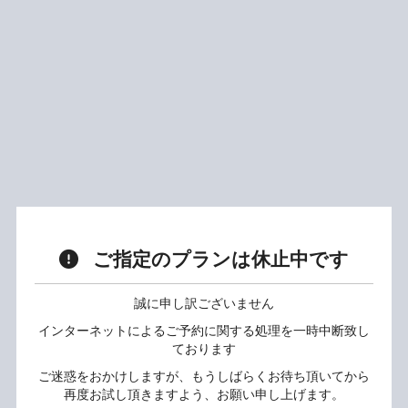
ご指定のプランは休止中です
誠に申し訳ございません
インターネットによるご予約に関する処理を一時中断致し
ております
ご迷惑をおかけしますが、もうしばらくお待ち頂いてから
再度お試し頂きますよう、お願い申し上げます。