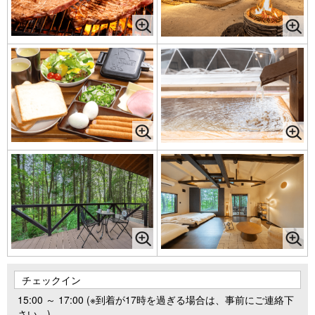
チェックイン
15:00 ～ 17:00 (※到着が17時を過ぎる場合は、事前にご連絡下
さい。)