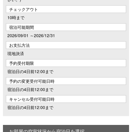
チェックアウト
10時まで
宿泊可能期間
2026/09/01 ～2026/12/31
お支払方法
現地決済
予約受付期限
宿泊日の4日前12:00まで
予約の変更受付可能日時
宿泊日の4日前12:00まで
キャンセル受付可能日時
宿泊日の4日前12:00まで
お部屋の空室状況から宿泊日を選択