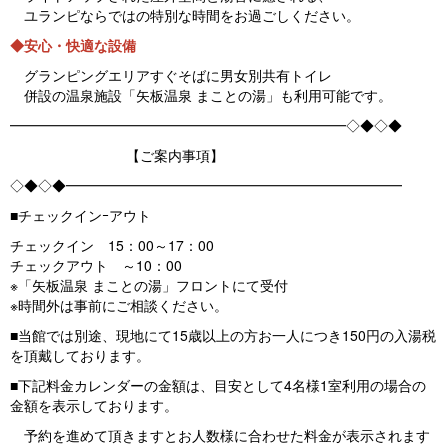
ユランピならではの特別な時間をお過ごしください。
◆安心・快適な設備
グランピングエリアすぐそばに男女別共有トイレ
併設の温泉施設「矢板温泉 まことの湯」も利用可能です。
━━━━━━━━━━━━━━━━━━━━━━━━◇◆◇◆
【ご案内事項】
◇◆◇◆━━━━━━━━━━━━━━━━━━━━━━━━
■チェックインｰアウト
チェックイン 15：00～17：00
チェックアウト ～10：00
※「矢板温泉 まことの湯」フロントにて受付
※時間外は事前にご相談ください。
■当館では別途、現地にて15歳以上の方お一人につき150円の入湯税
を頂戴しております。
■下記料金カレンダーの金額は、目安として4名様1室利用の場合の
金額を表示しております。
予約を進めて頂きますとお人数様に合わせた料金が表示されます