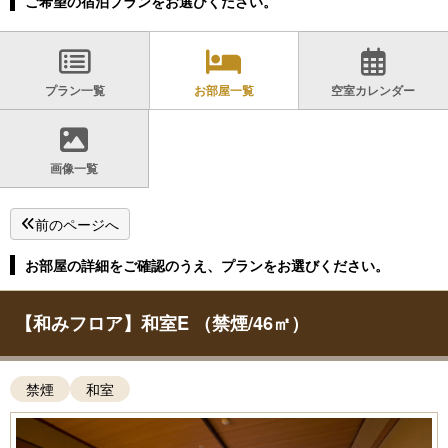
ご希望の宿泊プランをお選びください。
プラン一覧
お部屋一覧
空室カレンダー
画像一覧
前のページへ
お部屋の詳細をご確認のうえ、プランをお選びください。
【和みフロア】和室E （禁煙/46㎡）
禁煙
和室