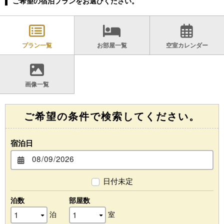
ご希望の宿泊プランをお選びください。
プラン一覧
お部屋一覧
空室カレンダー
画像一覧
ご希望の条件で検索してください。
宿泊日
日付未定
泊数
部屋数
泊
室