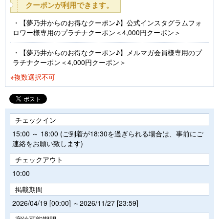
クーポンが利用できます。
【夢乃井からのお得なクーポン♪】公式インスタグラムフォ
ロワー様専用のプラチナクーポン＜4,000円クーポン＞
【夢乃井からのお得なクーポン♪】メルマガ会員様専用のプ
ラチナクーポン＜4,000円クーポン＞
※複数選択不可
チェックイン
15:00 ～ 18:00 (ご到着が18:30を過ぎられる場合は、事前にご
連絡をお願い致します)
チェックアウト
10:00
掲載期間
2026/04/19 [00:00] ～2026/11/27 [23:59]
宿泊可能期間