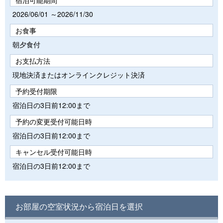
2026/06/01 ～2026/11/30
お食事
朝夕食付
お支払方法
現地決済またはオンラインクレジット決済
予約受付期限
宿泊日の3日前12:00まで
予約の変更受付可能日時
宿泊日の3日前12:00まで
キャンセル受付可能日時
宿泊日の3日前12:00まで
お部屋の空室状況から宿泊日を選択