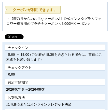
クーポンが利用できます。
【夢乃井からのお得なクーポン♪】公式インスタグラムフォ
ロワー様専用のプラチナクーポン＜4,000円クーポン＞
チェックイン
15:00 ～ 18:00 (ご到着が18:30を過ぎられる場合は、事前にご
連絡をお願い致します)
チェックアウト
10:00
宿泊可能期間
2026/07/18 ～2026/08/31
お支払方法
現地決済またはオンラインクレジット決済