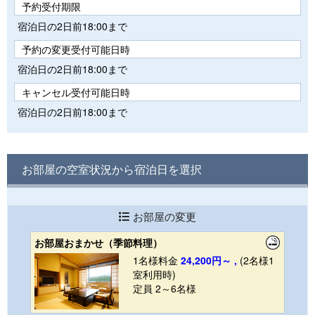
予約受付期限
宿泊日の2日前18:00まで
予約の変更受付可能日時
宿泊日の2日前18:00まで
キャンセル受付可能日時
宿泊日の2日前18:00まで
お部屋の空室状況から宿泊日を選択
お部屋の変更
お部屋おまかせ（季節料理）
1名様料金
24,200円～ ,
(2名様1
室利用時)
定員 2～6名様