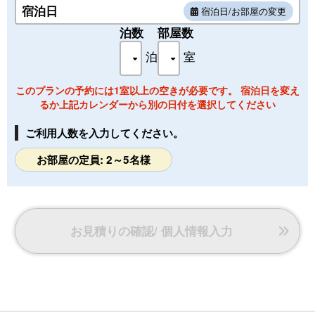
宿泊日
宿泊日/お部屋の変更
泊数
部屋数
泊
室
このプランの予約には1室以上の空きが必要です。 宿泊日を変え
るか上記カレンダーから別の日付を選択してください
ご利用人数を入力してください。
お部屋の定員: 2～5名様
お見積りの確認/ 個人情報入力