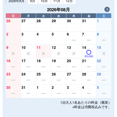
2026年8月
9月
10月
11月
12月
2026年08月
日
月
火
水
木
金
土
26
27
28
29
30
31
1
2
3
4
5
6
7
8
9
10
11
12
13
14
15
33,000
16
17
18
19
20
21
22
23
24
25
26
27
28
29
30
31
1
2
3
4
5
1泊大人1名あたりの料金（概算）
※料金は消費税込みです。