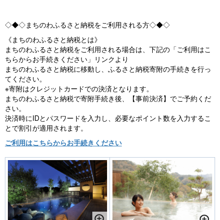
◇◆◇まちのわふるさと納税をご利用される方◇◆◇
《まちのわふるさと納税とは》
まちのわふるさと納税をご利用される場合は、下記の「ご利用はこ
ちらからお手続きください」リンクより
まちのわふるさと納税に移動し、ふるさと納税寄附の手続きを行っ
てください。
※寄附はクレジットカードでの決済となります。
まちのわふるさと納税で寄附手続き後、【事前決済】でご予約くだ
さい。
決済時にIDとパスワードを入力し、必要なポイント数を入力するこ
とで割引が適用されます。
ご利用はこちらからお手続きください