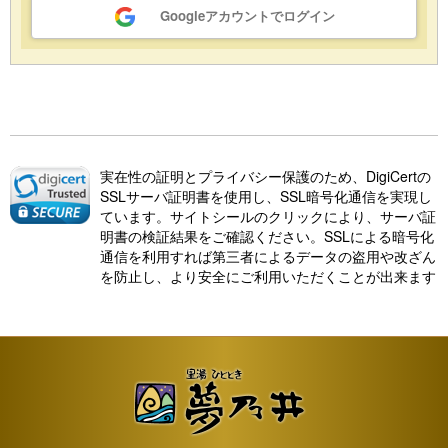
Googleアカウントでログイン
実在性の証明とプライバシー保護のため、DigiCertの
SSLサーバ証明書を使用し、SSL暗号化通信を実現し
ています。サイトシールのクリックにより、サーバ証
明書の検証結果をご確認ください。SSLによる暗号化
通信を利用すれば第三者によるデータの盗用や改ざん
を防止し、より安全にご利用いただくことが出来ます