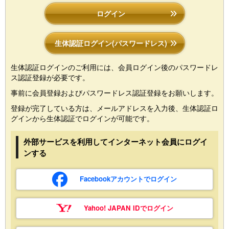
ログイン
生体認証ログイン(パスワードレス)
生体認証ログインのご利用には、会員ログイン後のパスワードレ
ス認証登録が必要です。
事前に会員登録およびパスワードレス認証登録をお願いします。
登録が完了している方は、メールアドレスを入力後、生体認証ロ
グインから生体認証でログインが可能です。
外部サービスを利用してインターネット会員にログイ
ンする
Facebookアカウントでログイン
Yahoo! JAPAN IDでログイン