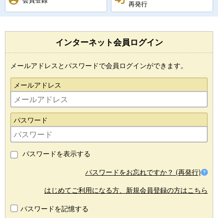
再発行
インターネット会員ログイン
メールアドレスとパスワードで会員ログインができます。
メールアドレス
パスワード
パスワードを表示する
パスワードをお忘れですか？ (再発行)
はじめてご利用になる方、新規会員登録の方はこちら
パスワードを記憶する