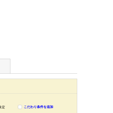
こだわり条件を追加
未定