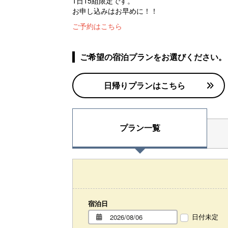
1日15組限定です。
お申し込みはお早めに！！
ご予約はこちら
ご希望の宿泊プランをお選びください。
日帰りプランはこちら
プラン一覧
宿泊日
日付未定