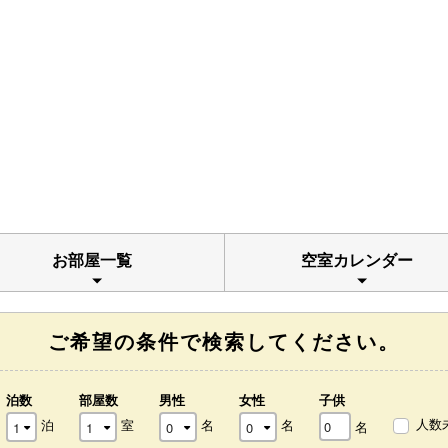
お部屋一覧
空室カレンダー
ご希望の条件で検索してください。
泊数
部屋数
男性
女性
子供
人数
泊
室
名
名
名