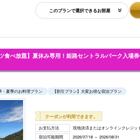
このプランで選択できるお部屋
ーツ食べ放題】夏休み専用！姫路セントラルパーク入場券
季・夏季のお料理プラン
【割引プラン】大変お得な宿泊プラン
クーポンが利用できます。
お支払方法
現地決済またはオンラインクレジッ
宿泊可能期間
2026/07/18 ～ 2026/08/31