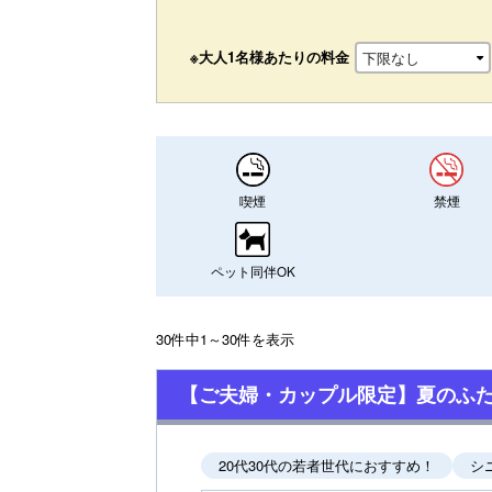
※大人1名様あたりの料金
喫煙
禁煙
ペット同伴OK
30件中1～30件を表示
【ご夫婦・カップル限定】夏のふた
20代30代の若者世代におすすめ！
シ