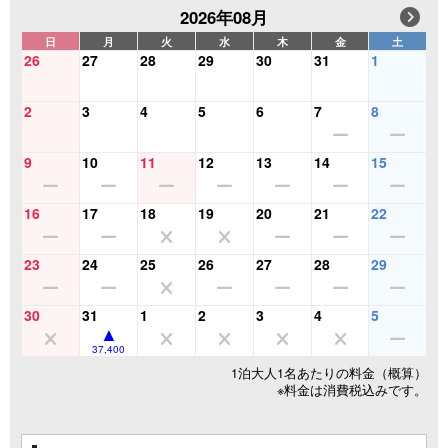
2026年08月
日
月
火
水
木
金
土
26
27
28
29
30
31
1
2
3
4
5
6
7
8
9
10
11
12
13
14
15
16
17
18
19
20
21
22
23
24
25
26
27
28
29
30
31
1
2
3
4
5
37,400
1泊大人1名あたりの料金（概算）
※料金は消費税込みです。