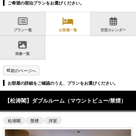
ご希望の宿泊プランをお選びください。
プラン一覧
お部屋一覧
空室カレンダー
画像一覧
前のページへ
お部屋の詳細をご確認のうえ、プランをお選びください。
【松涛閣】ダブルルーム（マウントビュー/禁煙）
松涛閣
禁煙
洋室