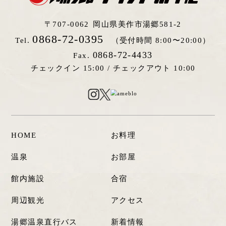
〒707-0062
岡山県美作市湯郷581-2
0868-72-0395
Tel.
（受付時間 8:00〜20:00）
0868-72-4433
Fax.
チェックイン 15:00 /
チェックアウト 10:00
HOME
お料理
温泉
お部屋
館内施設
合宿
周辺観光
アクセス
湯郷温泉直行バス
新着情報