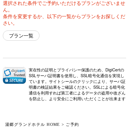
選択された条件でご予約いただけるプランがございませ
ん。
条件を変更するか、以下の一覧からプランをお探しくだ
さい。
プラン一覧
実在性の証明とプライバシー保護のため、DigiCertの
SSLサーバ証明書を使用し、SSL暗号化通信を実現し
ています。サイトシールのクリックにより、サーバ証
明書の検証結果をご確認ください。SSLによる暗号化
通信を利用すれば第三者によるデータの盗用や改ざん
を防止し、より安全にご利用いただくことが出来ます
湯郷グランドホテル HOME
ご予約