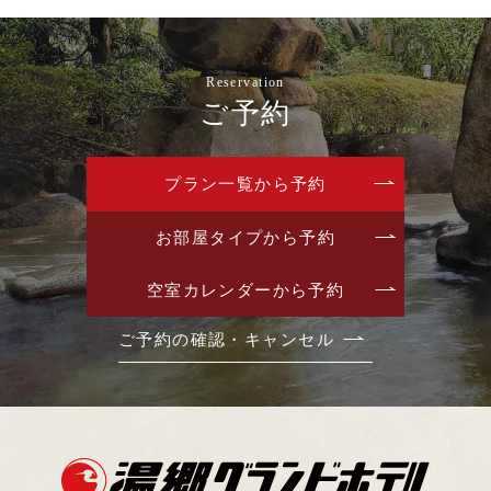
Reservation
ご予約
プラン一覧から予約
お部屋タイプから予約
空室カレンダーから予約
ご予約の確認・キャンセル