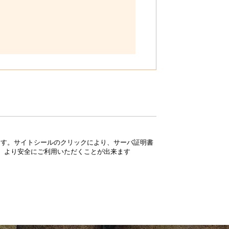
ています。サイトシールのクリックにより、サーバ証明書
、より安全にご利用いただくことが出来ます