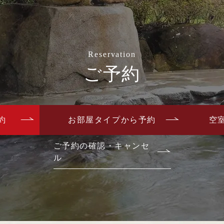
Reservation
ご予約
約
お部屋タイプから予約
空
ご予約の確認・キャンセ
ル