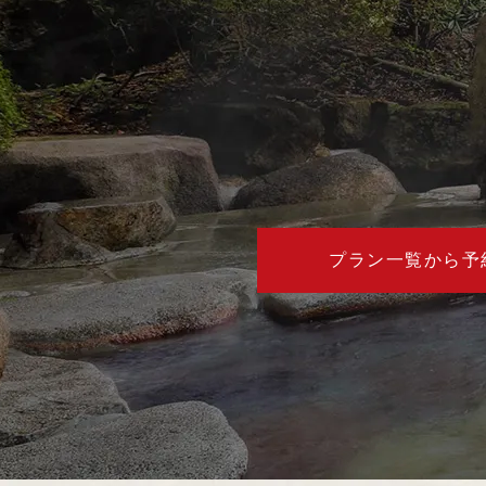
プラン一覧から予