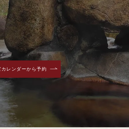
室カレンダーから予約