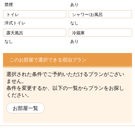
禁煙
あり
トイレ
シャワー/お風呂
洋式トイレ
なし
露天風呂
冷蔵庫
なし
あり
このお部屋で選択できる宿泊プラン
選択された条件でご予約いただけるプランがござい
ません。
条件を変更するか、以下の一覧からプランをお探し
ください。
お部屋一覧