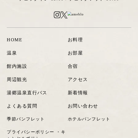
HOME
お料理
温泉
お部屋
館内施設
合宿
周辺観光
アクセス
湯郷温泉直行バス
新着情報
よくある質問
お問い合わせ
季節パンフレット
ホテルパンフレット
プライバシーポリシー
・キ