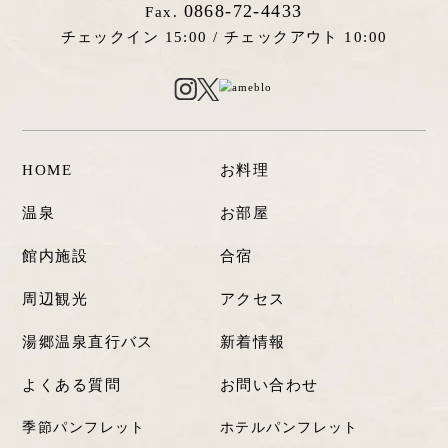
0868-72-4433
Fax.
チェックイン 15:00 /
チェックアウト 10:00
HOME
お料理
温泉
お部屋
館内施設
合宿
周辺観光
アクセス
湯郷温泉直行バス
新着情報
よくある質問
お問い合わせ
季節パンフレット
ホテルパンフレット