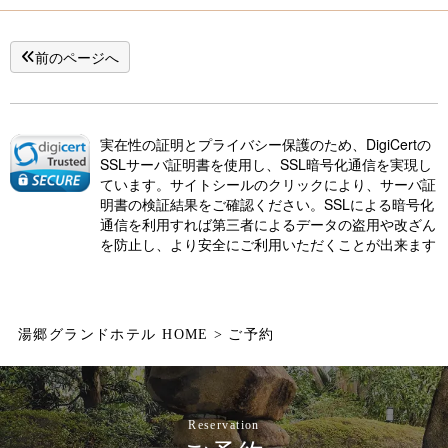
前のページへ
実在性の証明とプライバシー保護のため、DigiCertの
SSLサーバ証明書を使用し、SSL暗号化通信を実現し
ています。サイトシールのクリックにより、サーバ証
明書の検証結果をご確認ください。SSLによる暗号化
通信を利用すれば第三者によるデータの盗用や改ざん
を防止し、より安全にご利用いただくことが出来ます
湯郷グランドホテル HOME
ご予約
Reservation