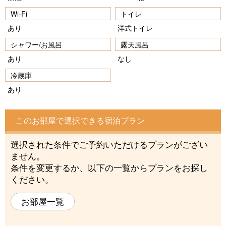
Wi-Fi
トイレ
あり
洋式トイレ
シャワー/お風呂
露天風呂
あり
なし
冷蔵庫
あり
このお部屋で選択できる宿泊プラン
選択された条件でご予約いただけるプランがござい
ません。
条件を変更するか、以下の一覧からプランをお探し
ください。
お部屋一覧