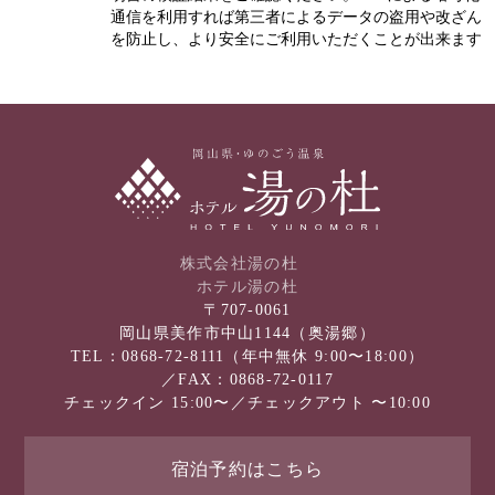
通信を利用すれば第三者によるデータの盗用や改ざん
を防止し、より安全にご利用いただくことが出来ます
株式会社湯の杜
ホテル湯の杜
〒707-0061
岡山県美作市中山1144（奥湯郷）
TEL：
0868-72-8111
（年中無休 9:00〜18:00）
／FAX：0868-72-0117
チェックイン 15:00〜／チェックアウト 〜10:00
宿泊予約
はこちら