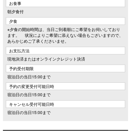
お食事
朝夕食付
夕食
※夕食の開始時間は、当日ご到着順にご希望をお伺いしており
ます。 状況によりご希望に添えない場合もございますので、
あらかじめご了承くださいませ。
お支払方法
現地決済またはオンラインクレジット決済
予約受付期限
宿泊日の当日15:00まで
予約の変更受付可能日時
宿泊日の当日15:00まで
キャンセル受付可能日時
宿泊日の当日15:00まで