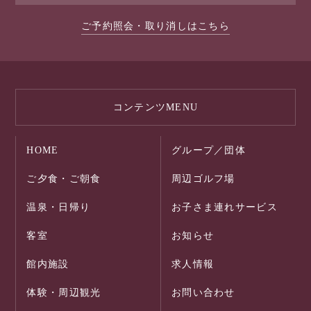
ご予約照会・取り消しはこちら
コンテンツMENU
HOME
グループ／団体
ご夕食・ご朝食
周辺ゴルフ場
温泉・日帰り
お子さま連れサービス
客室
お知らせ
館内施設
求人情報
体験・周辺観光
お問い合わせ