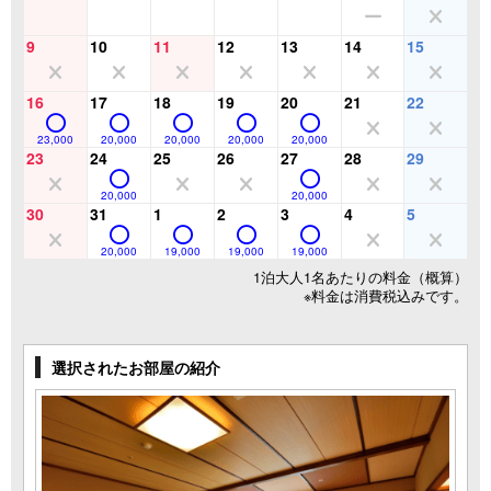
9
10
11
12
13
14
15
16
17
18
19
20
21
22
23,000
20,000
20,000
20,000
20,000
23
24
25
26
27
28
29
20,000
20,000
30
31
1
2
3
4
5
20,000
19,000
19,000
19,000
1泊大人1名あたりの料金（概算）
※料金は消費税込みです。
選択されたお部屋の紹介