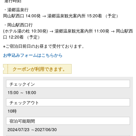
運行時刻
・湯郷温泉行
岡山駅西口 14:00発 → 湯郷温泉観光案内所 15:20着 （予定）
・岡山駅西口行
(ホテル湯の杜 10:30発) → 湯郷温泉観光案内所 11:00発 → 岡山駅西
口 12:20着 （予定）
※ご宿泊日前日のお昼まで受付ております。
お申込みフォームはこちらから
クーポンが利用できます。
チェックイン
15:00 ～ 18:00
チェックアウト
10時
宿泊可能期間
2024/07/23 ～2027/06/30