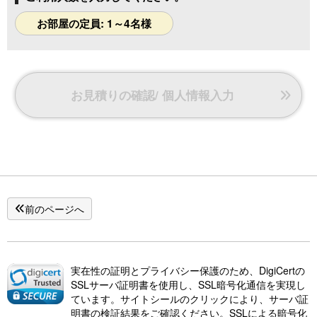
お部屋の定員: 1～4名様
お見積りの確認/ 個人情報入力
前のページへ
実在性の証明とプライバシー保護のため、DigiCertの
SSLサーバ証明書を使用し、SSL暗号化通信を実現し
ています。サイトシールのクリックにより、サーバ証
明書の検証結果をご確認ください。SSLによる暗号化