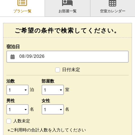
プラン一覧
お部屋一覧
空室カレンダー
ご希望の条件で検索してください。
宿泊日
日付未定
泊数
部屋数
泊
室
男性
女性
名
名
人数未定
※ご利用時の合計人数を入力してください