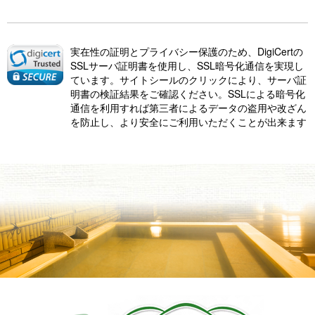
実在性の証明とプライバシー保護のため、DigiCertの
SSLサーバ証明書を使用し、SSL暗号化通信を実現し
ています。サイトシールのクリックにより、サーバ証
明書の検証結果をご確認ください。SSLによる暗号化
通信を利用すれば第三者によるデータの盗用や改ざん
を防止し、より安全にご利用いただくことが出来ます