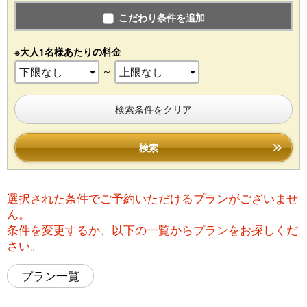
こだわり条件を追加
※大人1名様あたりの料金
～
検索条件をクリア
検索
選択された条件でご予約いただけるプランがございませ
ん。
条件を変更するか、以下の一覧からプランをお探しくだ
さい。
プラン一覧