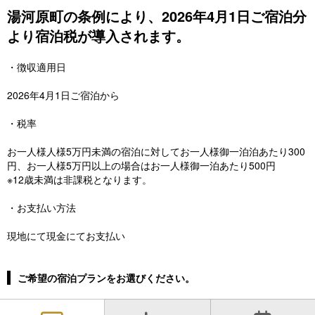
湯河原町の条例により、2026年4月1日ご宿泊分
より宿泊税が導入されます。
・徴収適用日
2026年4月1日ご宿泊から
・税率
お一人様人様5万円未満の宿泊に対してお一人様御一泊泊あたり300
円、お一人様5万円以上の場合はお一人様御一泊あたり500円
※12歳未満は非課税となります。
・お支払い方法
現地にて現金にてお支払い
ご希望の宿泊プランをお選びください。