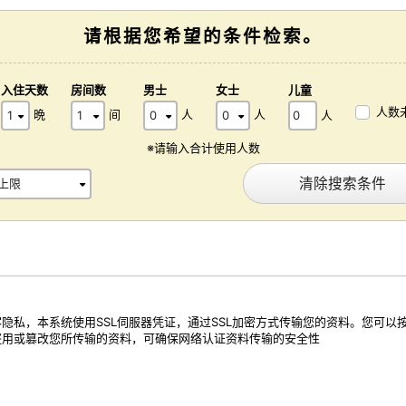
请根据您希望的条件检索。
入住天数
房间数
男士
女士
儿童
人数
晩
间
人
人
人
※请输入合计使用人数
清除搜索条件
隐私，本系统使用SSL伺服器凭证，通过SSL加密方式传输您的资料。您可以
盗用或篡改您所传输的资料，可确保网络认证资料传输的安全性