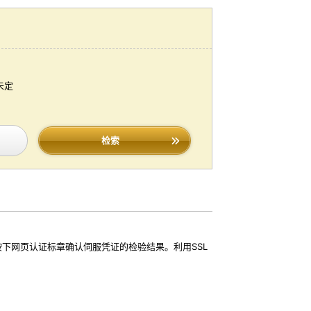
未定
检索
按下网页认证标章确认伺服凭证的检验结果。利用SSL