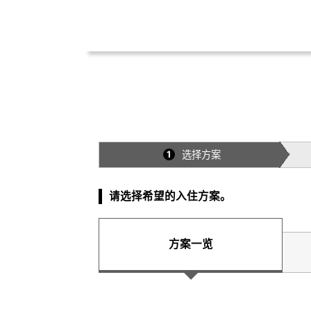
选择方案
1
请选择希望的入住方案。
方案一览