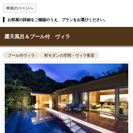
前のページへ
お部屋の詳細をご確認のうえ、プランをお選びください。
露天風呂＆プール付 ヴィラ
プール付ヴィラ
和モダンの空間・ヴィラ客室