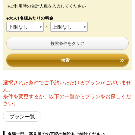
※ご利用時の合計人数を入力してください
※大人1名様あたりの料金
～
検索条件をクリア
検索
選択された条件でご予約いただけるプランがございませ
ん。
条件を変更するか、以下の一覧からプランをお探しくだ
さい。
プラン一覧
名湯一門 高見屋での下記の施設もご検討ください。