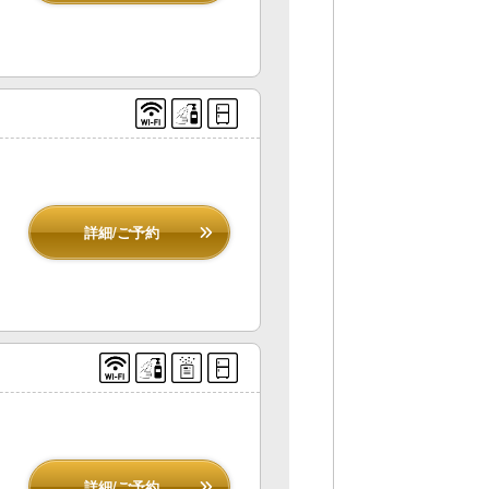
詳細/ご予約
詳細/ご予約