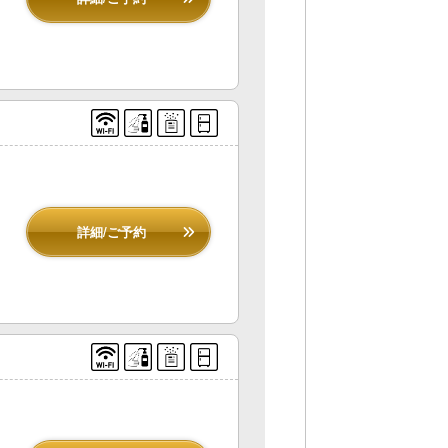
詳細/ご予約