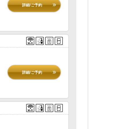
詳細/ご予約
詳細/ご予約