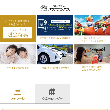
プラン一覧
空室カレンダー