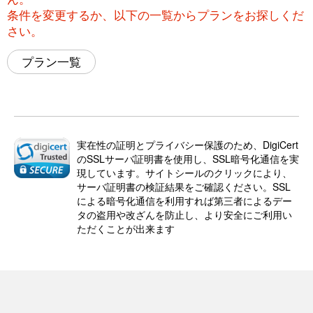
条件を変更するか、以下の一覧からプランをお探しくだ
さい。
プラン一覧
実在性の証明とプライバシー保護のため、DigiCert
のSSLサーバ証明書を使用し、SSL暗号化通信を実
現しています。サイトシールのクリックにより、
サーバ証明書の検証結果をご確認ください。SSL
による暗号化通信を利用すれば第三者によるデー
タの盗用や改ざんを防止し、より安全にご利用い
ただくことが出来ます