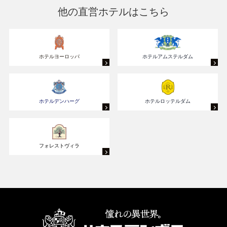
他の直営ホテルはこちら
ホテルヨーロッパ
ホテルアムステルダム
ホテルデンハーグ
ホテルロッテルダム
フォレストヴィラ