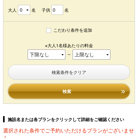
大人
名
子供
名
こだわり条件を追加
※大人1名様あたりの料金
～
検索条件をクリア
検索
施設名または各プランをクリックして詳細をご確認ください
選択された条件でご予約いただけるプランがございませ
ん。