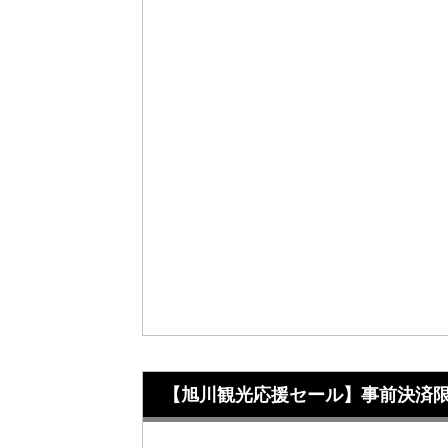
【旭川観光応援セール】事前決済