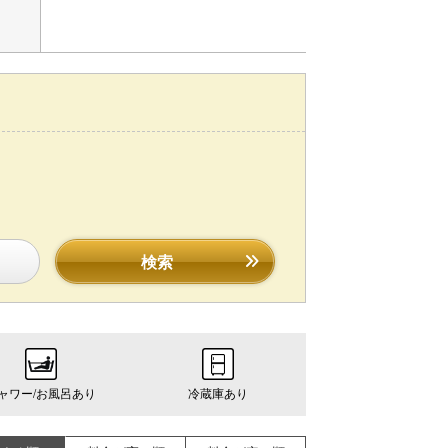
検索
ャワー/お風呂あり
冷蔵庫あり