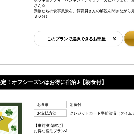
さん☆
動物たちの食事風景を、飼育員さんの解説を聞きながら
３０分）
このプランで選択できるお部屋
限定！オフシーズンはお得に宿泊♪【朝食付】
お食事
朝食付
お支払方法
クレジットカード事前決済（タイム
【事前決済限定】
お得な宿泊プラン♪