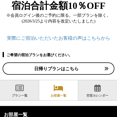
宿泊合計金額10％OFF
※会員ログイン後のご予約に限る。一部プランを除く。
(2026/3/25より内容を改定いたしました)
実際にご宿泊いただいたお客様の声はこちらから
ご希望の宿泊プランをお選びください。
日帰りプランはこちら
プラン一覧
お部屋一覧
空室カレンダー
お部屋一覧