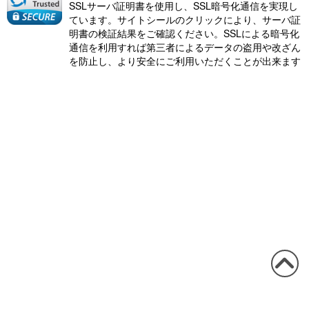
SSLサーバ証明書を使用し、SSL暗号化通信を実現し
ています。サイトシールのクリックにより、サーバ証
明書の検証結果をご確認ください。SSLによる暗号化
通信を利用すれば第三者によるデータの盗用や改ざん
を防止し、より安全にご利用いただくことが出来ます
この
ペー