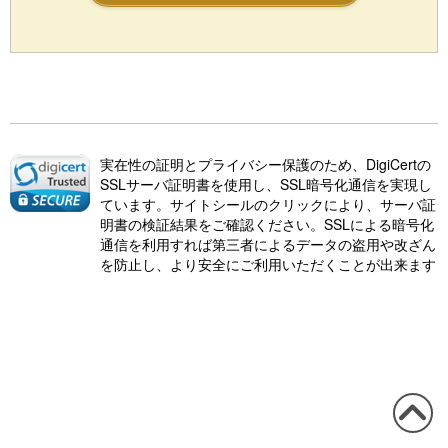
実在性の証明とプライバシー保護のため、DigiCertの
SSLサーバ証明書を使用し、SSL暗号化通信を実現し
ています。サイトシールのクリックにより、サーバ証
明書の検証結果をご確認ください。SSLによる暗号化
通信を利用すれば第三者によるデータの盗用や改ざん
を防止し、より安全にご利用いただくことが出来ます
この