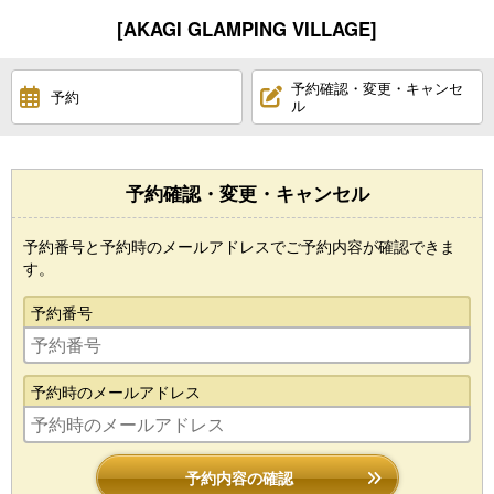
[AKAGI GLAMPING VILLAGE]
予約確認・変更・キャンセ
予約
ル
予約確認・変更・キャンセル
予約番号と予約時のメールアドレスでご予約内容が確認できま
す。
予約番号
予約時のメールアドレス
予約内容の確認