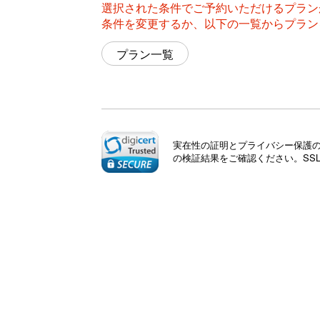
選択された条件でご予約いただけるプラン
条件を変更するか、以下の一覧からプラン
プラン一覧
実在性の証明とプライバシー保護のた
の検証結果をご確認ください。SS