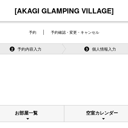
[AKAGI GLAMPING VILLAGE]
予約
予約確認・変更・キャンセル
予約内容入力
個人情報入力
2
3
お部屋一覧
空室カレンダー