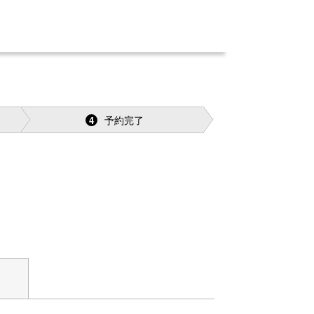
予約完了
4