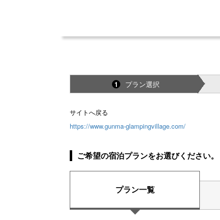
プラン選択
1
サイトへ戻る
https://www.gunma-glampingvillage.com/
ご希望の宿泊プランをお選びください。
プラン一覧