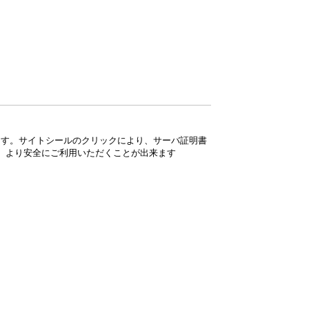
ています。サイトシールのクリックにより、サーバ証明書
、より安全にご利用いただくことが出来ます