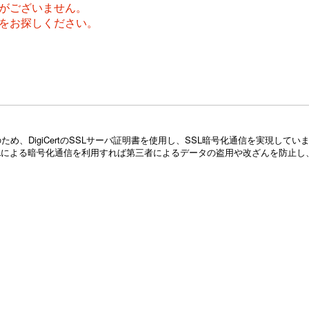
がございません。
をお探しください。
め、DigiCertのSSLサーバ証明書を使用し、SSL暗号化通信を実現し
Lによる暗号化通信を利用すれば第三者によるデータの盗用や改ざんを防止し