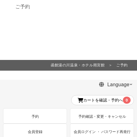
ご予約
函館湯の川温泉・ホテル雨宮館
＞ ご予約
カートを確認・予約へ
0
予約
予約確認・変更・キャンセル
会員登録
会員ログイン ・ パスワード再発行