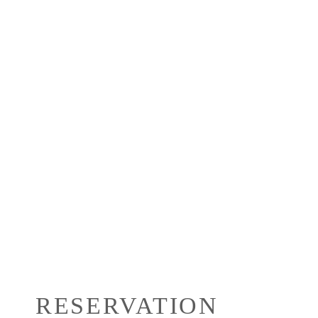
RESERVATION