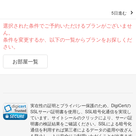
5日進む
選択された条件でご予約いただけるプランがございませ
ん。
条件を変更するか、以下の一覧からプランをお探しくだ
さい。
お部屋一覧
実在性の証明とプライバシー保護のため、DigiCertの
SSLサーバ証明書を使用し、SSL暗号化通信を実現し
ています。サイトシールのクリックにより、サーバ証
明書の検証結果をご確認ください。SSLによる暗号化
通信を利用すれば第三者によるデータの盗用や改ざん
を防止し、より安全にご利用いただくことが出来ます