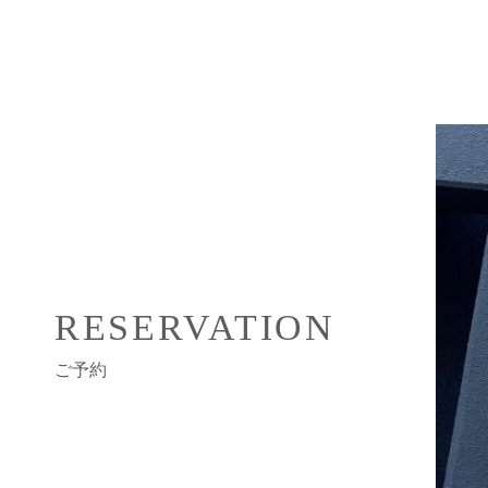
RESERVATION
ご予約