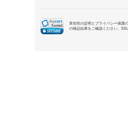
実在性の証明とプライバシー保護のた
の検証結果をご確認ください。SS