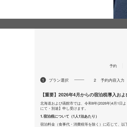
予約
1
プラン選択
2
予約内容入力
【重要】2026年4月からの宿泊税導入お
北海道および函館市では、令和8年(2026年)4
にて・別途】申し受けます。
1.宿泊税について（1人1泊あたり）
宿泊料金（食事代・消費税等を除く）に応じて、以