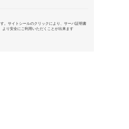
ています。サイトシールのクリックにより、サーバ証明書
、より安全にご利用いただくことが出来ます