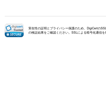
実在性の証明とプライバシー保護のため、DigiCert
の検証結果をご確認ください。SSLによる暗号化通信