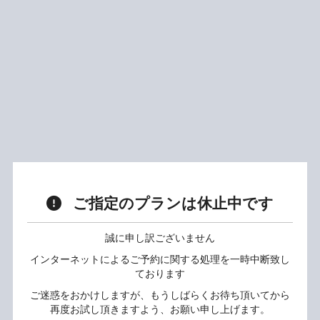
ご指定のプランは休止中です
誠に申し訳ございません
インターネットによるご予約に関する処理を一時中断致し
ております
ご迷惑をおかけしますが、もうしばらくお待ち頂いてから
再度お試し頂きますよう、お願い申し上げます。