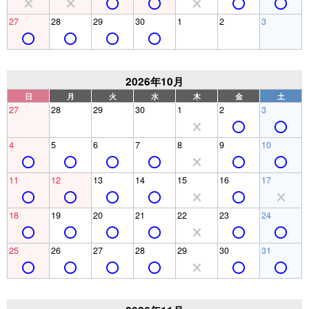
27
28
29
30
1
2
3
2026年10月
日
月
火
水
木
金
土
27
28
29
30
1
2
3
4
5
6
7
8
9
10
11
12
13
14
15
16
17
18
19
20
21
22
23
24
25
26
27
28
29
30
31