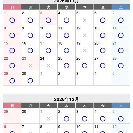
2026年11月
日
月
火
水
木
金
土
1
2
3
4
5
6
7
8
9
10
11
12
13
14
15
16
17
18
19
20
21
22
23
24
25
26
27
28
29
30
1
2
3
4
5
2026年12月
日
月
火
水
木
金
土
29
30
1
2
3
4
5
6
7
8
9
10
11
12