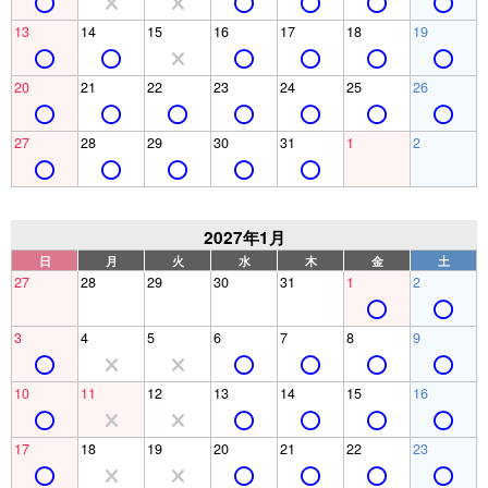
13
14
15
16
17
18
19
20
21
22
23
24
25
26
27
28
29
30
31
1
2
2027年1月
日
月
火
水
木
金
土
27
28
29
30
31
1
2
3
4
5
6
7
8
9
10
11
12
13
14
15
16
17
18
19
20
21
22
23