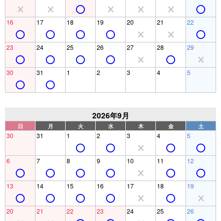
16
17
18
19
20
21
22
23
24
25
26
27
28
29
30
31
1
2
3
4
5
2026年9月
日
月
火
水
木
金
土
30
31
1
2
3
4
5
6
7
8
9
10
11
12
13
14
15
16
17
18
19
20
21
22
23
24
25
26