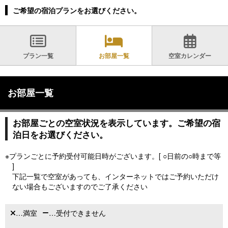
ご希望の宿泊プランをお選びください。
プラン一覧
お部屋一覧
空室カレンダー
お部屋一覧
お部屋ごとの空室状況を表示しています。ご希望の宿
泊日をお選びください。
※プランごとに予約受付可能日時がございます。[ ○日前の○時まで等
]
下記一覧で空室があっても、インターネットではご予約いただけ
ない場合もございますのでご了承ください
…満室
…受付できません