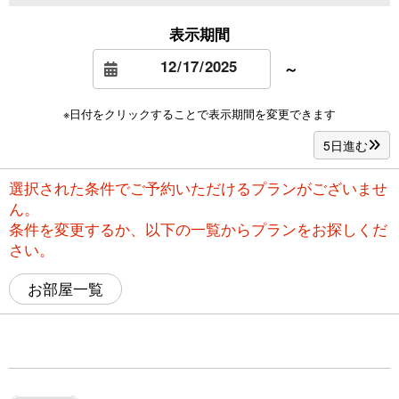
表示期間
～
※日付をクリックすることで表示期間を変更できます
5日進む
選択された条件でご予約いただけるプランがございませ
ん。
条件を変更するか、以下の一覧からプランをお探しくだ
さい。
お部屋一覧