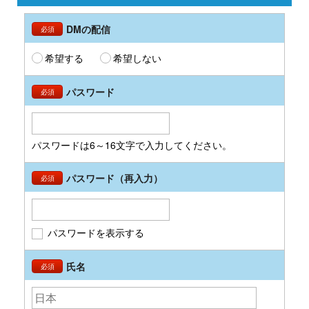
DMの配信
必須
希望する
希望しない
パスワード
必須
パスワードは6～16文字で入力してください。
パスワード（再入力）
必須
パスワードを表示する
氏名
必須