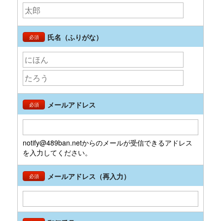
氏名（ふりがな）
必須
メールアドレス
必須
notify@489ban.netからのメールが受信できるアドレス
を入力してください。
メールアドレス（再入力）
必須