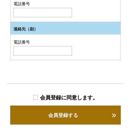
電話番号
連絡先（副）
電話番号
会員登録に同意します。
会員登録する