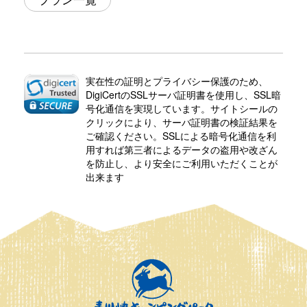
実在性の証明とプライバシー保護のため、
DigiCertのSSLサーバ証明書を使用し、SSL暗
号化通信を実現しています。サイトシールの
クリックにより、サーバ証明書の検証結果を
ご確認ください。SSLによる暗号化通信を利
用すれば第三者によるデータの盗用や改ざん
を防止し、より安全にご利用いただくことが
出来ます