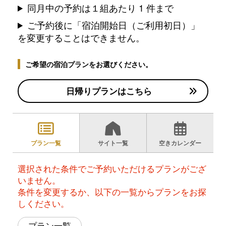
同月中の予約は１組あたり 1 件まで
ご予約後に「宿泊開始日（ご利用初日）」
を変更することはできません。
ご希望の宿泊プランをお選びください。
日帰りプランはこちら
プラン一覧
サイト一覧
空きカレンダー
選択された条件でご予約いただけるプランがござ
いません。
条件を変更するか、以下の一覧からプランをお探
しください。
プラン一覧