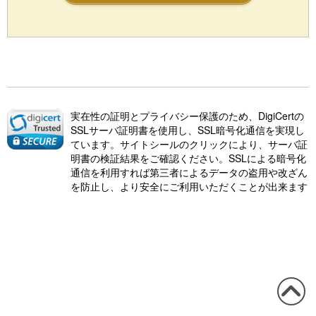
実在性の証明とプライバシー保護のため、DigiCertの
SSLサーバ証明書を使用し、SSL暗号化通信を実現し
ています。サイトシールのクリックにより、サーバ証
明書の検証結果をご確認ください。SSLによる暗号化
通信を利用すれば第三者によるデータの盗用や改ざん
を防止し、より安全にご利用いただくことが出来ます
この