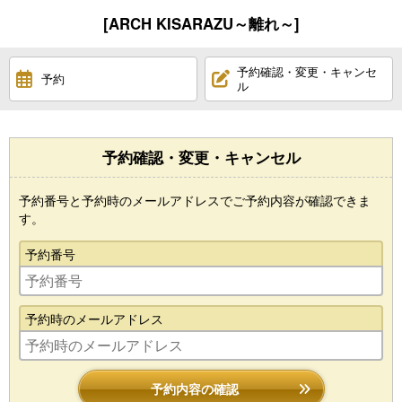
[ARCH KISARAZU～離れ～]
予約確認・変更・キャンセ
予約
ル
予約確認・変更・キャンセル
予約番号と予約時のメールアドレスでご予約内容が確認できま
す。
予約番号
予約時のメールアドレス
予約内容の確認