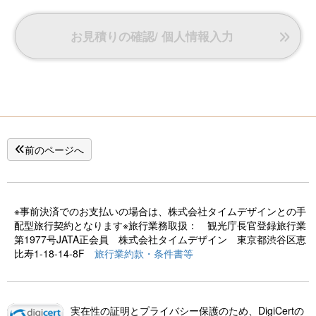
お見積りの確認/ 個人情報入力
前のページへ
※事前決済でのお支払いの場合は、株式会社タイムデザインとの手
配型旅行契約となります※旅行業務取扱： 観光庁長官登録旅行業
第1977号JATA正会員 株式会社タイムデザイン 東京都渋谷区恵
比寿1-18-14-8F
旅行業約款・条件書等
実在性の証明とプライバシー保護のため、DigiCertの