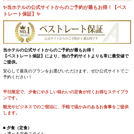
✨当ホテルの公式サイトからのご予約が最もお得！【ベス
トレート保証】✨
当ホテルの公式サイトからのご予約が最もお得！
【ベストレート保証】により、他の予約サイトよりも常に最安値で
ご提供。
安心して最良のプランをお選びいただけます。ぜひ公式サイトでご
予約ください！
平日限定で、夕食にやさしい味わいの定食が付くお得なステイプラ
ンです。
観光やビジネスでのご宿泊に、手軽で温かみのあるお食事をご提供
します。
■ 夕食（定食）
・選べる定食スタイル