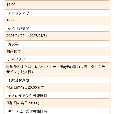
15:00
チェックアウト
10:00
宿泊可能期間
2026/01/09 ～2027/01/31
お食事
朝夕食付
お支払方法
現地決済またはクレジットカード/PayPay事前決済（タイムデ
ザイン手配旅行）
予約受付期限
宿泊日の当日20:00まで
予約の変更受付可能日時
宿泊日の当日20:00まで
キャンセル受付可能日時