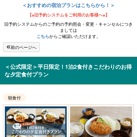
＜おすすめの宿泊プランはこちらから！＞
【※旧予約システムをご利用のお客様へ※】
旧予約システムからのご予約の予約照会・変更・キャンセルにつき
ましては
こちら
からご確認いただけます。
前のページへ
＜公式限定＞平日限定！1泊2食付きこだわりのお得
な夕定食付プラン
朝食付