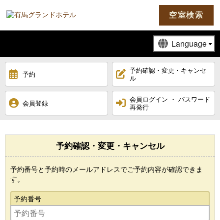
空室検索
予約確認・変更・キャンセ
予約
ル
会員ログイン ・ パスワード
会員登録
再発行
予約確認・変更・キャンセル
予約番号と予約時のメールアドレスでご予約内容が確認できま
す。
予約番号