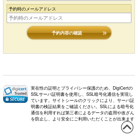
予約時のメールアドレス
予約内容の確認
実在性の証明とプライバシー保護のため、DigiCertの
SSLサーバ証明書を使用し、SSL暗号化通信を実現し
ています。サイトシールのクリックにより、サーバ証
明書の検証結果をご確認ください。SSLによる暗号化
通信を利用すれば第三者によるデータの盗用や改ざん
を防止し、より安全にご利用いただくことが出来ます
この